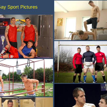
ay Sport Pictures